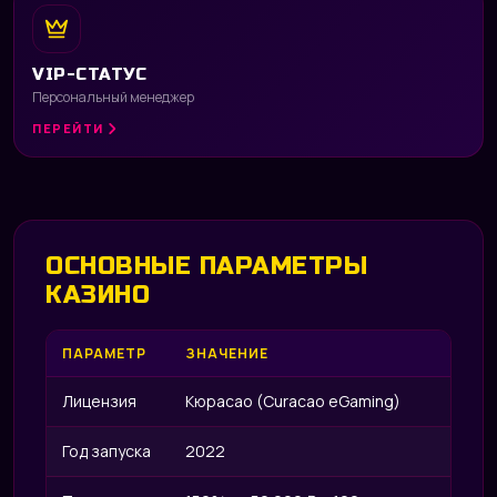
VIP-СТАТУС
Персональный менеджер
ПЕРЕЙТИ
ОСНОВНЫЕ ПАРАМЕТРЫ
КАЗИНО
ПАРАМЕТР
ЗНАЧЕНИЕ
Лицензия
Кюрасао (Curacao eGaming)
Год запуска
2022