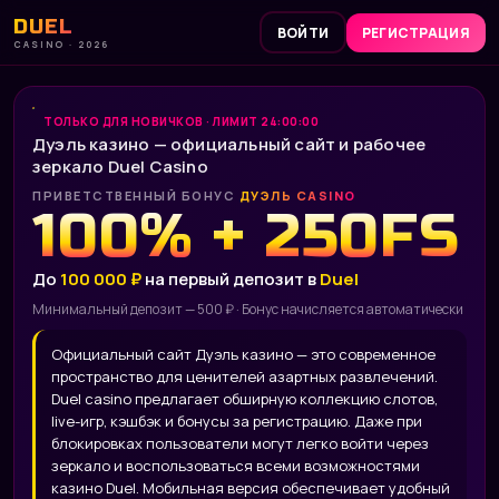
DUEL
ВОЙТИ
РЕГИСТРАЦИЯ
CASINO · 2026
ТОЛЬКО ДЛЯ НОВИЧКОВ · ЛИМИТ 24:00:00
Дуэль казино — официальный сайт и рабочее
зеркало Duel Casino
ПРИВЕТСТВЕННЫЙ БОНУС
ДУЭЛЬ CASINO
100% + 250FS
До
100 000 ₽
на первый депозит в
Duel
Минимальный депозит — 500 ₽ · Бонус начисляется автоматически
Официальный сайт Дуэль казино — это современное
пространство для ценителей азартных развлечений.
Duel casino предлагает обширную коллекцию слотов,
live-игр, кэшбэк и бонусы за регистрацию. Даже при
блокировках пользователи могут легко войти через
зеркало и воспользоваться всеми возможностями
казино Duel. Мобильная версия обеспечивает удобный