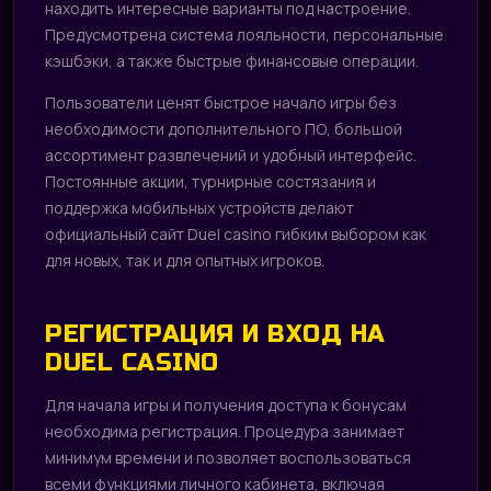
находить интересные варианты под настроение.
Предусмотрена система лояльности, персональные
кэшбэки, а также быстрые финансовые операции.
Пользователи ценят быстрое начало игры без
необходимости дополнительного ПО, большой
ассортимент развлечений и удобный интерфейс.
Постоянные акции, турнирные состязания и
поддержка мобильных устройств делают
официальный сайт Duel casino гибким выбором как
для новых, так и для опытных игроков.
РЕГИСТРАЦИЯ И ВХОД НА
DUEL CASINO
Для начала игры и получения доступа к бонусам
необходима регистрация. Процедура занимает
минимум времени и позволяет воспользоваться
всеми функциями личного кабинета, включая