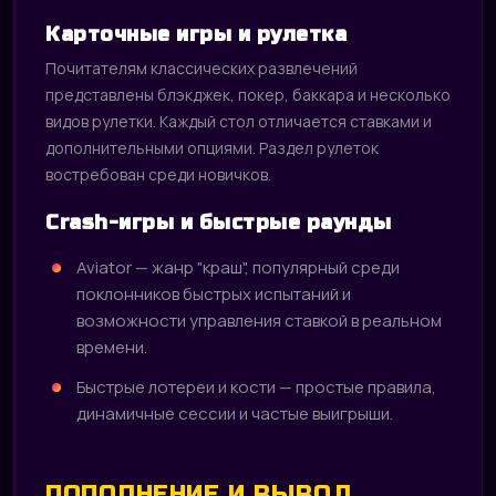
Карточные игры и рулетка
Почитателям классических развлечений
представлены блэкджек, покер, баккара и несколько
видов рулетки. Каждый стол отличается ставками и
дополнительными опциями. Раздел рулеток
востребован среди новичков.
Crash-игры и быстрые раунды
Aviator — жанр "краш", популярный среди
поклонников быстрых испытаний и
возможности управления ставкой в реальном
времени.
Быстрые лотереи и кости — простые правила,
динамичные сессии и частые выигрыши.
ПОПОЛНЕНИЕ И ВЫВОД