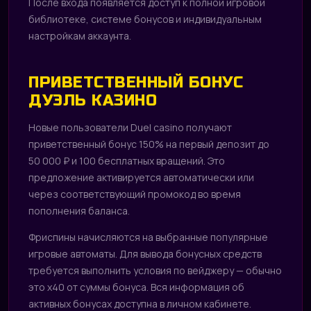
После входа появляется доступ к полной игровой
библиотеке, системе бонусов и индивидуальным
настройкам аккаунта.
ПРИВЕТСТВЕННЫЙ БОНУС
ДУЭЛЬ КАЗИНО
Новые пользователи Duel casino получают
приветственный бонус 150% на первый депозит до
50 000 ₽ и 100 бесплатных вращений. Это
предложение активируется автоматически или
через соответствующий промокод во время
пополнения баланса.
Фриспины начисляются на выбранные популярные
игровые автоматы. Для вывода бонусных средств
требуется выполнить условия по вейджеру — обычно
это x40 от суммы бонуса. Вся информация об
активных бонусах доступна в личном кабинете.