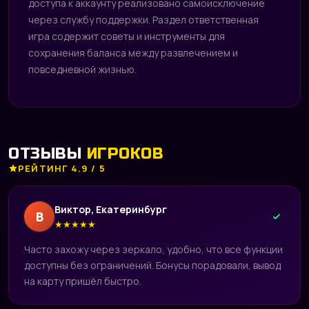
доступа к аккаунту реализовано самоисключение
через службу поддержки. Раздел ответственная
игра содержит советы и инструменты для
сохранения баланса между развлечением и
повседневной жизнью.
ОТЗЫВЫ
ИГРОКОВ
РЕЙТИНГ 4.9 / 5
Виктор, Екатеринбург
В
★
★
★
★
★
Часто захожу через зеркало, удобно, что все функции
доступны без ограничений. Бонусы порадовали, вывод
на карту пришёл быстро.