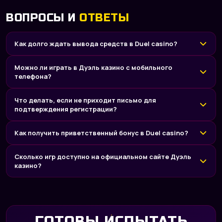
ВОПРОСЫ И
ОТВЕТЫ
Как долго ждать вывода средств в Duel casino?
Можно ли играть в Дуэль казино с мобильного
телефона?
Что делать, если не приходит письмо для
подтверждения регистрации?
Как получить приветственный бонус в Duel casino?
Сколько игр доступно на официальном сайте Дуэль
казино?
ГОТОВЫ ИСПЫТАТЬ